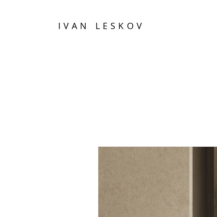
IVAN LESKOV