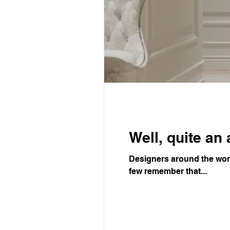
Well, quite an 
Designers around the worl
few remember that...